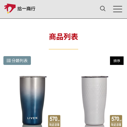
商品列表
分類列表
排序