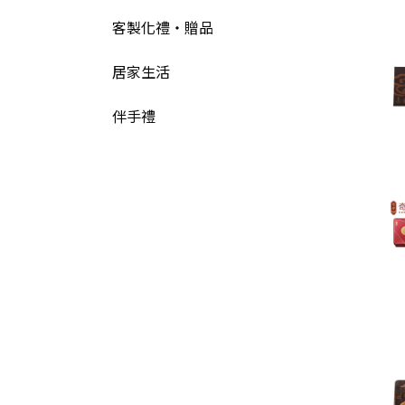
客製化禮‧贈品
居家生活
伴手禮