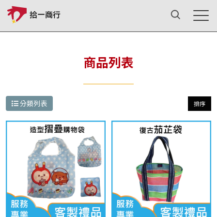
商品列表
分類列表
排序