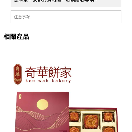
注意事項
相關產品