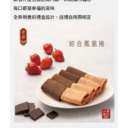
每口都是幸福的滋味
全新視覺的禮盒設計，送禮自用兩相宜