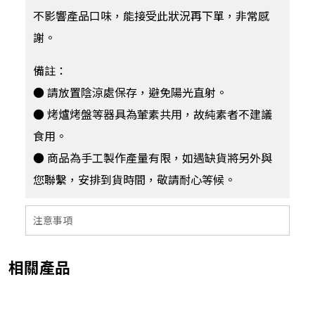
不影響產品口味，能接受此狀況再下單，非常感
謝。
備註：
● 請放置陰涼處保存，避免陽光直射。
● 烤爐烤盤等器具為葷素共用，故純素者不建議
食用。
● 商品為手工製作產量有限，如遇缺貨將另外與
您聯繫，安排到貨時間，敬請耐心等候。
注意事項
相關產品