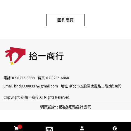
回列表頁
電話
02-8295-8888
傳真
02-8295-6868
Email
bnd83380337@gmail.com
地址
新北市五股區凌雲路三段2號 東門
Copyright © 拾一商行 All Rights Reserved.
網頁設計 : 藝誠網頁設計公司
0